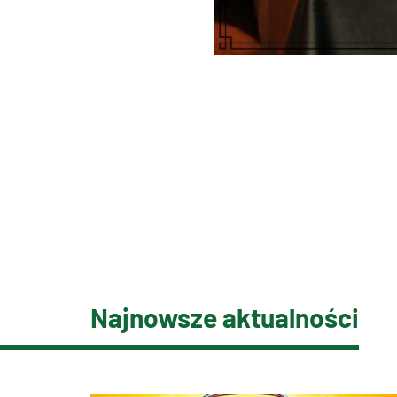
Najnowsze aktualności