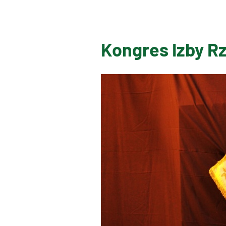
Kongres Izby R