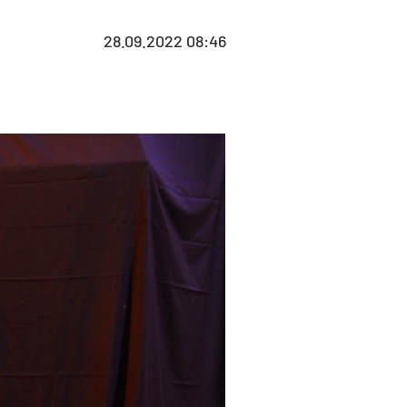
28.09.2022 08:46