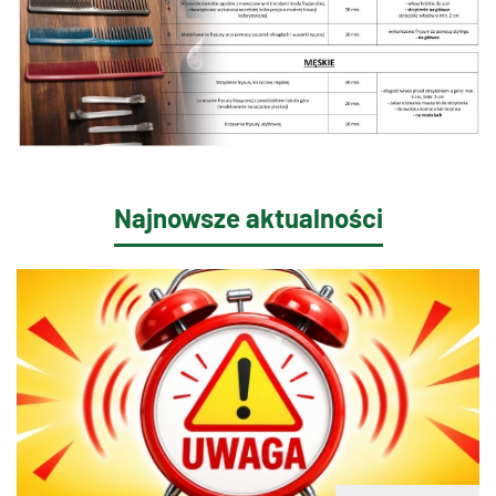
Najnowsze aktualności