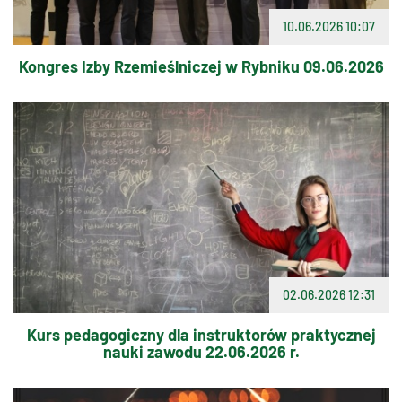
10.06.2026 10:07
Kongres Izby Rzemieślniczej w Rybniku 09.06.2026
02.06.2026 12:31
Kurs pedagogiczny dla instruktorów praktycznej
nauki zawodu 22.06.2026 r.