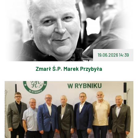
19.06.2026 14:39
Zmarł Ś.P. Marek Przybyła