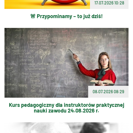
17.07.2026 10:28
🚨 Przypominamy – to już dziś!
08.07.2026 08:29
Kurs pedagogiczny dla instruktorów praktycznej
nauki zawodu 24.08.2026 r.