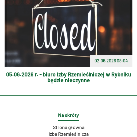
02.06.2026 08:04
05.06.2026 r. - biuro Izby Rzemieślniczej w Rybniku
będzie nieczynne
Na skróty
Strona główna
Izba Rzemieślnicza