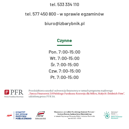
tel.
533 334 110
t
el. 577 450 800 - w sprawie egzaminów
biuro@izbarybnik.pl
Czynne
Pon. 7:00-15:00
Wt. 7:00-15:00
Śr. 7:00-15:00
Czw. 7:00-15:00
Pt. 7:00-15:00