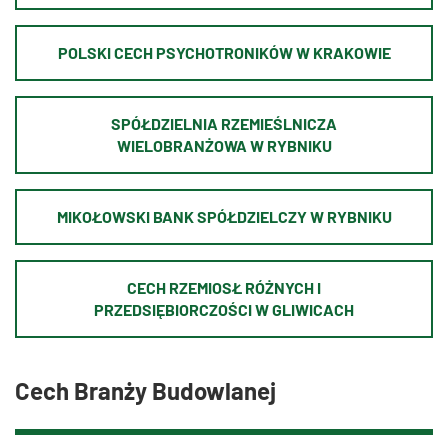
POLSKI CECH PSYCHOTRONIKÓW W KRAKOWIE
SPÓŁDZIELNIA RZEMIEŚLNICZA
WIELOBRANŻOWA W RYBNIKU
MIKOŁOWSKI BANK SPÓŁDZIELCZY W RYBNIKU
CECH RZEMIOSŁ RÓŻNYCH I
PRZEDSIĘBIORCZOŚCI W GLIWICACH
Cech Branży Budowlanej