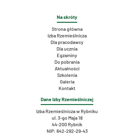
Na skróty
Strona główna
Izba Rzemieślnicza
Dla pracodawcy
Dla ucznia
Egzaminy
Do pobrania
Aktualności
Szkolenia
Galeria
Kontakt
Dane Izby Rzemieślniczej
Izba Rzemieślnicza w Rybniku
ul. 3-go Maja 18
44-200 Rybnik
NIP: 642-292-29-43