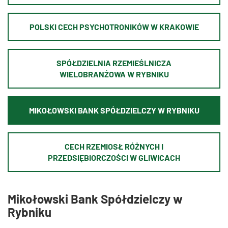
POLSKI CECH PSYCHOTRONIKÓW W KRAKOWIE
SPÓŁDZIELNIA RZEMIEŚLNICZA
WIELOBRANŻOWA W RYBNIKU
MIKOŁOWSKI BANK SPÓŁDZIELCZY W RYBNIKU
CECH RZEMIOSŁ RÓŻNYCH I
PRZEDSIĘBIORCZOŚCI W GLIWICACH
Mikołowski Bank Spółdzielczy w
Rybniku