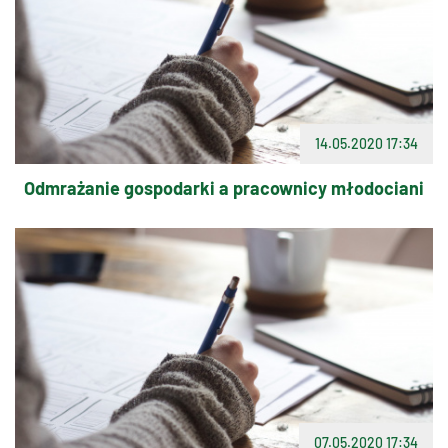
14.05.2020 17:34
Odmrażanie gospodarki a pracownicy młodociani
07.05.2020 17:34