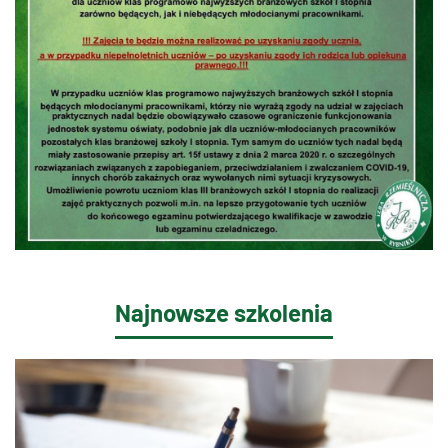
Najnowsze szkolenia