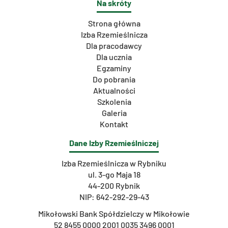
Na skróty
Strona główna
Izba Rzemieślnicza
Dla pracodawcy
Dla ucznia
Egzaminy
Do pobrania
Aktualności
Szkolenia
Galeria
Kontakt
Dane Izby Rzemieślniczej
Izba Rzemieślnicza w Rybniku
ul. 3-go Maja 18
44-200 Rybnik
NIP: 642-292-29-43
Mikołowski Bank Spółdzielczy w Mikołowie
52 8455 0000 2001 0035 3496 0001