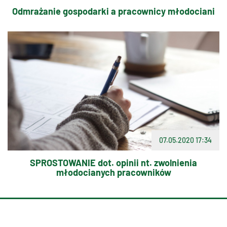
Odmrażanie gospodarki a pracownicy młodociani
07.05.2020 17:34
SPROSTOWANIE dot. opinii nt. zwolnienia
młodocianych pracowników