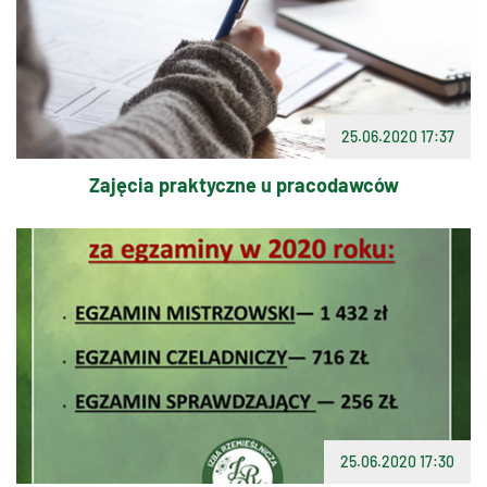
25.06.2020 17:37
Zajęcia praktyczne u pracodawców
25.06.2020 17:30