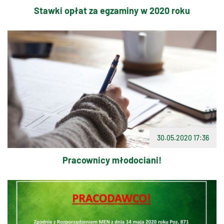
Stawki opłat za egzaminy w 2020 roku
30.05.2020 17:36
Pracownicy młodociani!